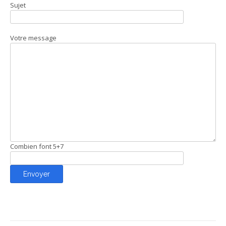
Sujet
Votre message
Combien font 5+7