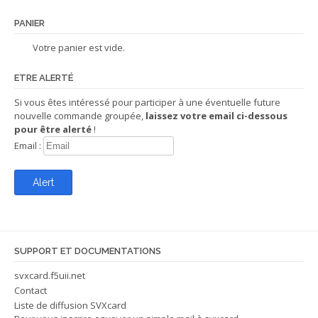
PANIER
Votre panier est vide.
ETRE ALERTÉ
Si vous êtes intéressé pour participer à une éventuelle future
nouvelle commande groupée,
laissez votre email ci-dessous
pour être alerté
!
Email :
SUPPORT ET DOCUMENTATIONS
svxcard.f5uii.net
Contact
Liste de diffusion SVXcard