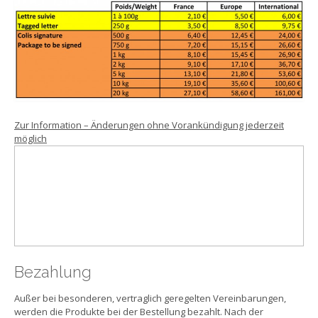
Zur Information – Änderungen ohne Vorankündigung jederzeit
möglich
Bezahlung
Außer bei besonderen, vertraglich geregelten Vereinbarungen,
werden die Produkte bei der Bestellung bezahlt. Nach der