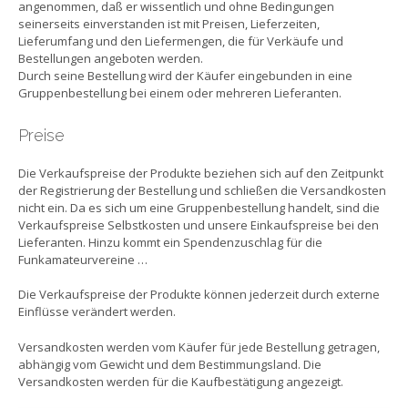
angenommen, daß er wissentlich und ohne Bedingungen
seinerseits einverstanden ist mit Preisen, Lieferzeiten,
Lieferumfang und den Liefermengen, die für Verkäufe und
Bestellungen angeboten werden.
Durch seine Bestellung wird der Käufer eingebunden in eine
Gruppenbestellung bei einem oder mehreren Lieferanten.
Preise
Die Verkaufspreise der Produkte beziehen sich auf den Zeitpunkt
der Registrierung der Bestellung und schließen die Versandkosten
nicht ein. Da es sich um eine Gruppenbestellung handelt, sind die
Verkaufspreise Selbstkosten und unsere Einkaufspreise bei den
Lieferanten. Hinzu kommt ein Spendenzuschlag für die
Funkamateurvereine …
Die Verkaufspreise der Produkte können jederzeit durch externe
Einflüsse verändert werden.
Versandkosten werden vom Käufer für jede Bestellung getragen,
abhängig vom Gewicht und dem Bestimmungsland. Die
Versandkosten werden für die Kaufbestätigung angezeigt.