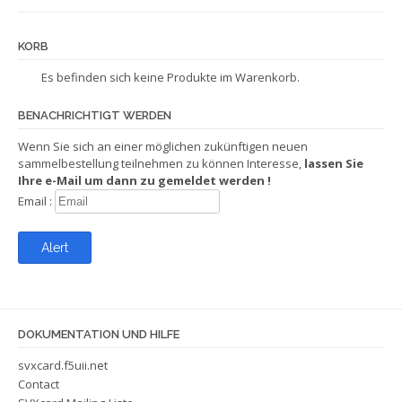
KORB
Es befinden sich keine Produkte im Warenkorb.
BENACHRICHTIGT WERDEN
Wenn Sie sich an einer möglichen zukünftigen neuen
sammelbestellung teilnehmen zu können Interesse,
lassen Sie
Ihre e-Mail um dann zu gemeldet werden !
Email :
DOKUMENTATION UND HILFE
svxcard.f5uii.net
Contact